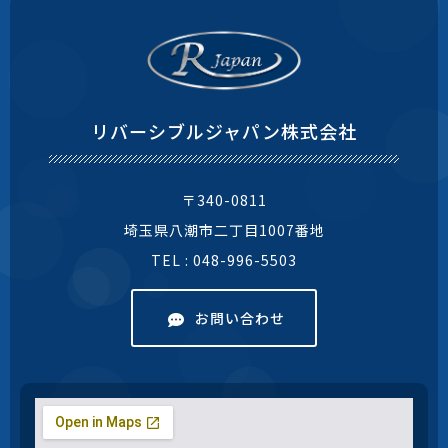
リバーシブルジャパン株式会社
〒340-0811
埼玉県八潮市二丁目1007番地
TEL : 048-996-5503
お問い合わせ