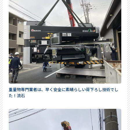
重量物専門業者は、早く安全に素晴らしい荷下ろし技術でし
た！流石