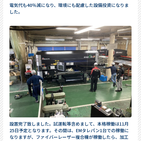
電気代も40％減になり、環境にも配慮した設備投資になりま
した。
設置完了致しました。試運転等含めまして、本格稼働は11月
25日予定となります。その間は、EMタレパン1台での稼働に
なりますが、ファイバーレーザー複合機が稼働したら、加工