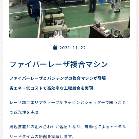
2021-11-22
ファイバーレーザ複合マシン
ファイバーレーザとパンチングの複合マシンが登場！
省エネ・低コストで高効率な工程統合を実現！
レーザ加工エリアをテーブルキャビンとシャッターで囲うこと
で遮光性を実現。
周辺装置との組み合わせが容易となり、自動化によるトータル
リードタイムの短縮を実現します。