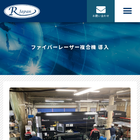
お問い合わせ
ファイバーレーザー複合機 導入