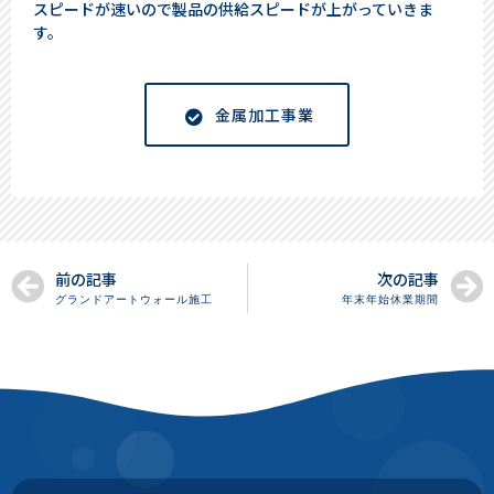
スピードが速いので製品の供給スピードが上がっていきま
す。
金属加工事業
前の記事
次の記事
グランドアートウォール施工
年末年始休業期間