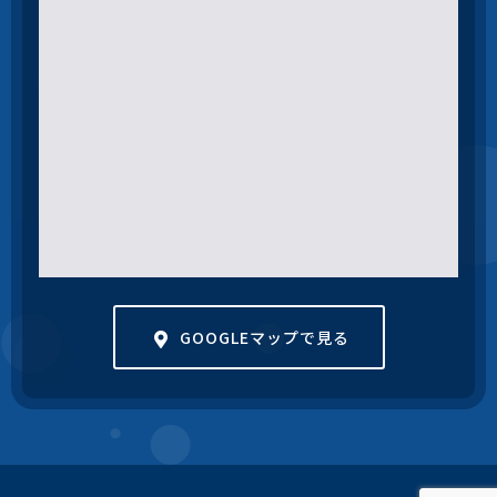
GOOGLEマップで見る