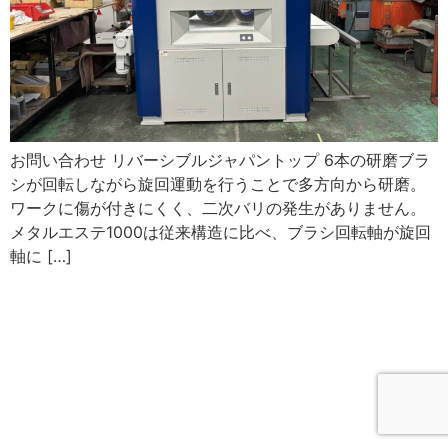
お問い合わせ リバーシブルジャパントップ 6本の研磨ブラ
シが回転しながら旋回運動を行うことで多方向から研磨。
ワークに傷が付きにくく、二次バリの発生がありません。
メタルエステ1000は従来構造に比べ、ブラシ回転軸が旋回
軸に […]