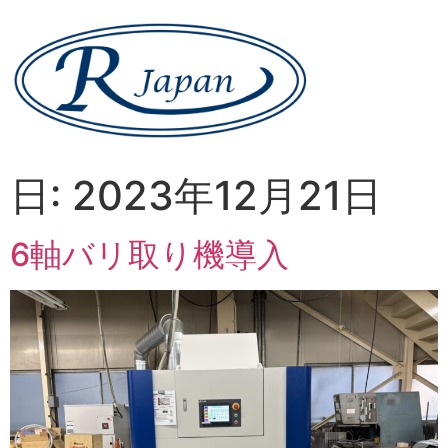
日:
2023年12月21日
6軸バリ取り機導入